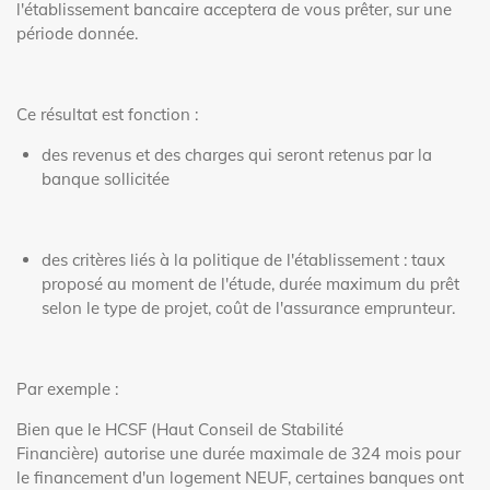
l'établissement bancaire acceptera de vous prêter, sur une
période donnée.
Ce résultat est fonction :
des revenus et des charges qui seront retenus par la
banque sollicitée
des critères liés à la politique de l'établissement : taux
proposé au moment de l'étude, durée maximum du prêt
selon le type de projet, coût de l'assurance emprunteur.
Par exemple :
Bien que le HCSF (
Haut Conseil de Stabilité
Financière)
autorise une durée maximale de 324 mois pour
le financement d'un logement NEUF, certaines banques ont