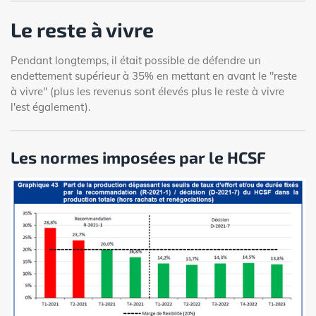
Le reste à vivre
Pendant longtemps, il était possible de défendre un
endettement supérieur à 35% en mettant en avant le "reste
à vivre" (plus les revenus sont élevés plus le reste à vivre
l'est également).
Les normes imposées par le HCSF