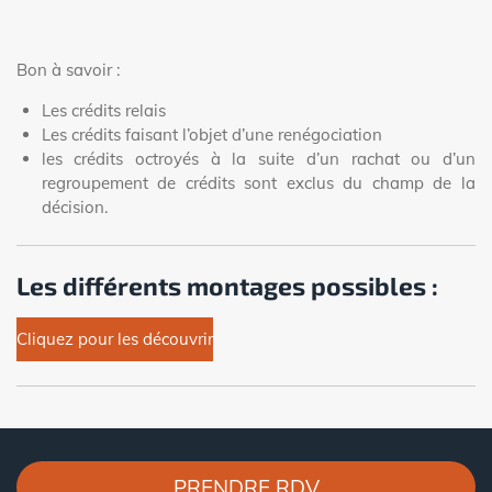
Bon à savoir :
Les crédits relais
Les crédits faisant l’objet d’une renégociation
les crédits octroyés à la suite d’un rachat ou d’un
regroupement de crédits sont exclus du champ de la
décision.
Les différents montages possibles :
Cliquez pour les découvrir
PRENDRE RDV