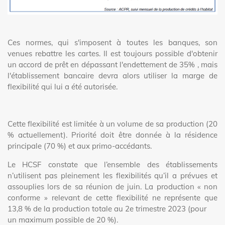
Ces normes, qui s'imposent à toutes les banques, son
venues rebattre les cartes. Il est toujours possible d'obtenir
un accord de prêt en dépassant l'endettement de 35% , mais
l'établissement bancaire devra alors utiliser la marge de
flexibilité qui lui a été autorisée.
Cette flexibilité est limitée à un volume de sa production (20
% actuellement). Priorité doit être donnée à la résidence
principale (70 %) et aux primo-accédants.
Le HCSF constate que l’ensemble des établissements
n’utilisent pas pleinement les flexibilités qu’il a prévues et
assouplies lors de sa réunion de juin. La production « non
conforme » relevant de cette flexibilité ne représente que
13,8 % de la production totale au 2e trimestre 2023 (pour
un maximum possible de 20 %).