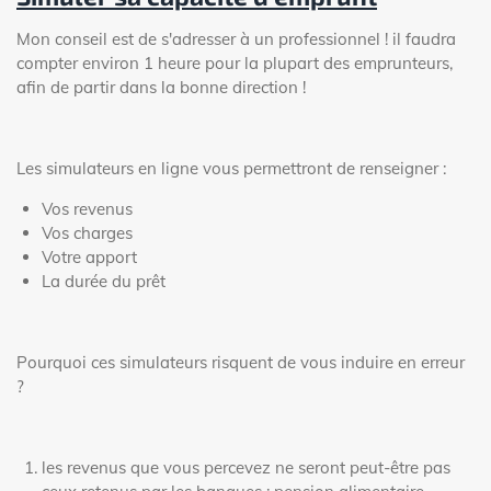
Mon conseil est de s'adresser à un professionnel ! il faudra
compter environ 1 heure pour la plupart des emprunteurs,
afin de partir dans la bonne direction !
Les simulateurs en ligne vous permettront de renseigner :
Vos revenus
Vos charges
Votre apport
La durée du prêt
Pourquoi ces simulateurs risquent de vous induire en erreur
?
les revenus que vous percevez ne seront peut-être pas