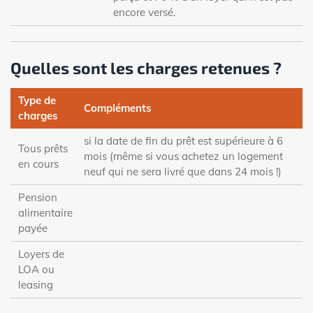
encore versé.
Quelles sont les charges retenues ?
Type de
Compléments
charges
si la date de fin du prêt est supérieure à 6
Tous prêts
mois (même si vous achetez un logement
en cours
neuf qui ne sera livré que dans 24 mois !)
Pension
alimentaire
payée
Loyers de
LOA ou
leasing