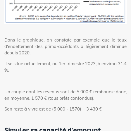
Dans le graphique, on constate par exemple que le taux
d'endettement des primo-accédants a légèrement diminué
depuis 2020.
Il se situe actuellement, au 1er trimestre 2023, à environ 31.4
%.
Un couple dont les revenus sont de 5 000 € rembourse donc,
en moyenne, 1 570 € (tous prêts confondus).
Son reste à vivre est de (5 000 - 1570) = 3 430 €
Simuler sa capacité d'emprunt