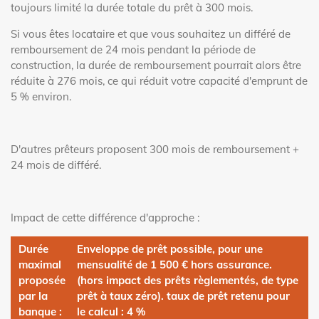
toujours limité la durée totale du prêt à 300 mois.
Si vous êtes locataire et que vous souhaitez un différé de
remboursement de 24 mois pendant la période de
construction, la durée de remboursement pourrait alors être
réduite à 276 mois, ce qui réduit votre capacité d'emprunt de
5 % environ.
D'autres prêteurs proposent 300 mois de remboursement +
24 mois de différé.
Impact de cette différence d'approche :
Durée
Enveloppe de prêt possible, pour une
maximal
mensualité de 1 500 € hors assurance.
proposée
(hors impact des prêts règlementés, de type
par la
prêt à taux zéro). taux de prêt retenu pour
banque :
le calcul : 4 %