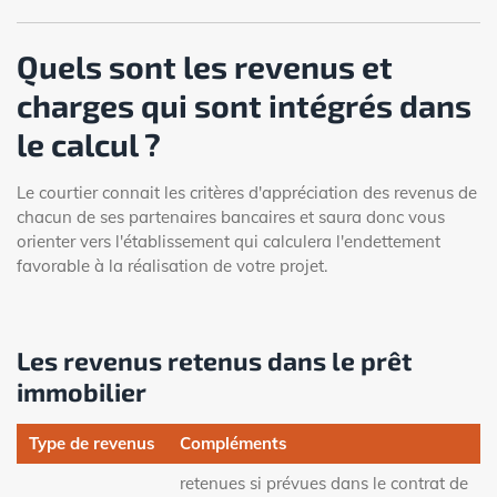
Quels sont les revenus et
charges qui sont intégrés dans
le calcul ?
Le courtier connait les critères d'appréciation des revenus de
chacun de ses partenaires bancaires et saura donc vous
orienter vers l'établissement qui calculera l'endettement
favorable à la réalisation de votre projet.
Les revenus retenus dans le prêt
immobilier
Type de revenus
Compléments
retenues si prévues dans le contrat de