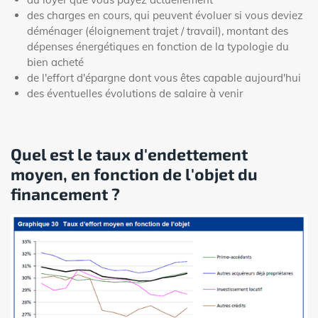
des charges en cours, qui peuvent évoluer si vous deviez
déménager (éloignement trajet / travail), montant des
dépenses énergétiques en fonction de la typologie du
bien acheté
de l'effort d'épargne dont vous êtes capable aujourd'hui
des éventuelles évolutions de salaire à venir
Quel est le taux d'endettement
moyen, en fonction de l'objet du
financement ?