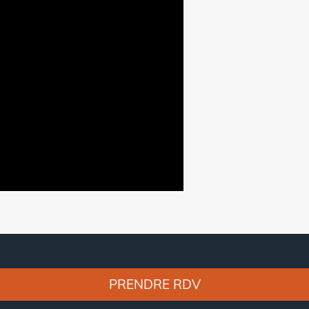
PRENDRE RDV