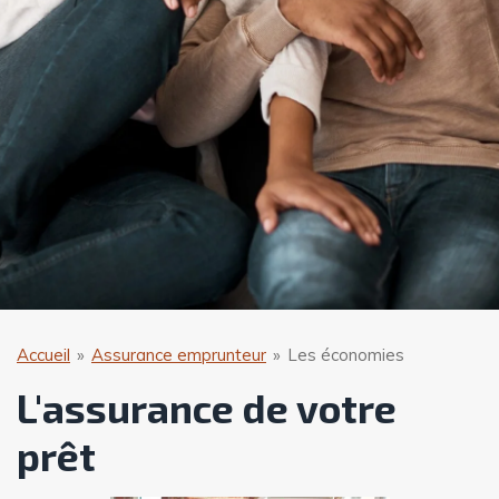
Accueil
»
Assurance emprunteur
»
Les économies
L'assurance de votre
prêt