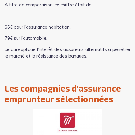
A titre de comparaison, ce chiffre était de :
66€ pour l’assurance habitation,
79€ sur l’automobile,
ce qui explique l’intérêt des assureurs alternatifs à pénétrer
le marché et la résistance des banques.
Les compagnies d'assurance
emprunteur sélectionnées