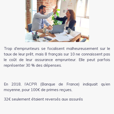
Trop d'emprunteurs se focalisent malheureusement sur le
taux de leur prêt, mais 8 français sur 10 ne connaissent pas
le coût de leur assurance emprunteur. Elle peut parfois
représenter 30 % des dépenses.
En 2018, l’ACPR (Banque de France) indiquait qu’en
moyenne, pour 100€ de primes reçues,
32€ seulement étaient reversés aux assurés