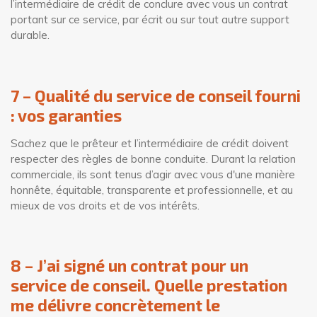
l’intermédiaire de crédit de conclure avec vous un contrat
portant sur ce service, par écrit ou sur tout autre support
durable.
7 – Qualité du se
rvice de conseil fourni
: vos garanties
Sachez que le prêteur et l’intermédiaire de crédit doivent
respecter des règles de bonne conduite. Durant la relation
commerciale, ils sont tenus d’agir avec vous d'une manière
honnête, équitable, transparente et professionnelle, et au
mieux de vos droits et de vos intérêts.
8 – J’ai signé un contrat pour un
service de conseil. Quelle prestation
me délivre concrètement le