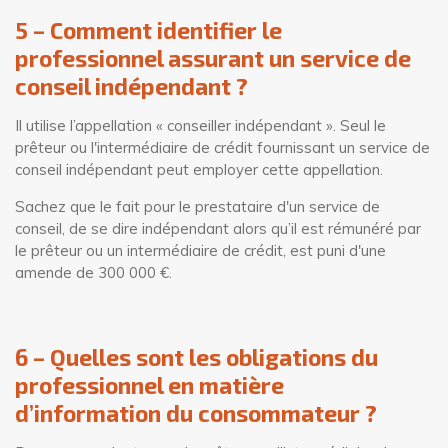
5 – Comment identifier le
professionnel assurant un service de
conseil indépendant ?
Il utilise l’appellation « conseiller indépendant ». Seul le
prêteur ou l'intermédiaire de crédit fournissant un service de
conseil indépendant peut employer cette appellation.
Sachez que le fait pour le prestataire d'un service de
conseil, de se dire indépendant alors qu’il est rémunéré par
le prêteur ou un intermédiaire de crédit, est puni d'une
amende de 300 000 €.
6 – Quelles sont les obligations du
professionnel en matière
d’information du consommateur ?