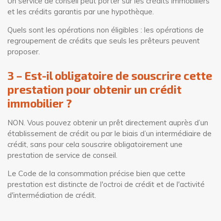
Un service de conseil peut porter sur les crédits immobiliers
et les crédits garantis par une hypothèque.
Quels sont les opérations non éligibles : les opérations de
regroupement de crédits que seuls les prêteurs peuvent
proposer.
3 – Est-il obligatoire de souscrire cette
prestation pour obtenir un crédit
immobilier ?
NON. Vous pouvez obtenir un prêt directement auprès d’un
établissement de crédit ou par le biais d’un intermédiaire de
crédit, sans pour cela souscrire obligatoirement une
prestation de service de conseil.
Le Code de la consommation précise bien que cette
prestation est distincte de l'octroi de crédit et de l'activité
d'intermédiation de crédit.