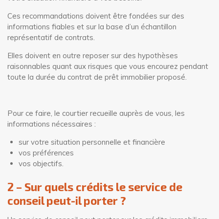
Ces recommandations doivent être fondées sur des
informations fiables et sur la base d’un échantillon
représentatif de contrats.
Elles doivent en outre reposer sur des hypothèses
raisonnables quant aux risques que vous encourez pendant
toute la durée du contrat de prêt immobilier proposé.
Pour ce faire, le courtier recueille auprès de vous, les
informations nécessaires :
sur votre situation personnelle et financière
vos préférences
vos objectifs.
2 – Sur quels crédits le service de
conseil peut-il porter ?