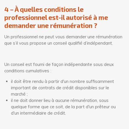
4 – À quelles conditions le
professionnel est-il autorisé à me
demander une rémunération ?
Un professionnel ne peut vous demander une rémunération
que s’il vous propose un conseil qualifié d’indépendant.
Un conseil est fourni de façon indépendante sous deux
conditions cumulatives :
il doit être rendu à partir d'un nombre suffisamment
important de contrats de crédit disponibles sur le
marché ;
il ne doit donner lieu à aucune rémunération, sous
quelque forme que ce soit, de la part d'un prêteur ou
d'un intermédiaire de crédit.