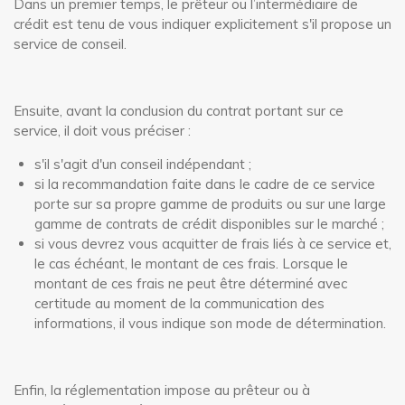
Dans un premier temps, le prêteur ou l’intermédiaire de
crédit est tenu de vous indiquer explicitement s'il propose un
service de conseil.
Ensuite, avant la conclusion du contrat portant sur ce
service, il doit vous préciser :
s'il s'agit d'un conseil indépendant ;
si la recommandation faite dans le cadre de ce service
porte sur sa propre gamme de produits ou sur une large
gamme de contrats de crédit disponibles sur le marché ;
si vous devrez vous acquitter de frais liés à ce service et,
le cas échéant, le montant de ces frais. Lorsque le
montant de ces frais ne peut être déterminé avec
certitude au moment de la communication des
informations, il vous indique son mode de détermination.
Enfin, la réglementation impose au prêteur ou à