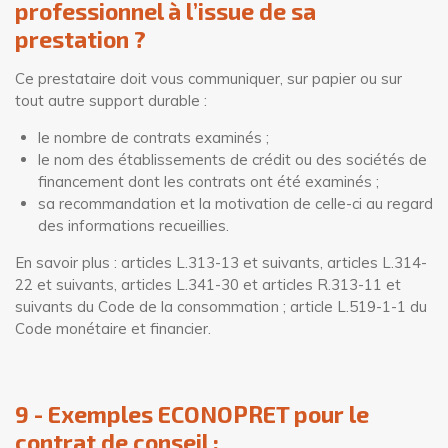
professionnel à l’issue de sa
prestation ?
Ce prestataire doit vous communiquer, sur papier ou sur
tout autre support durable :
le nombre de contrats examinés ;
le nom des établissements de crédit ou des sociétés de
financement dont les contrats ont été examinés ;
sa recommandation et la motivation de celle-ci au regard
des informations recueillies.
En savoir plus : articles L.313-13 et suivants, articles L.314-
22 et suivants, articles L.341-30 et articles R.313-11 et
suivants du Code de la consommation ; article L.519-1-1 du
Code monétaire et financier.
9 - Exemples ECONOPRET pour le
contrat de conseil :