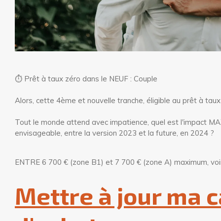
⏱ Prêt à taux zéro dans le NEUF : Couple
Alors, cette 4ème et nouvelle tranche, éligible au prêt à tau
Tout le monde attend avec impatience, quel est l'impact MA
envisageable, entre la version 2023 et la future, en 2024 ?
ENTRE 6 700 € (zone B1) et 7 700 € (zone A) maximum, voi
Mettre à jour ma 