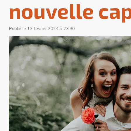
nouvelle cap
Publié le 13 février 2024 à 23:30