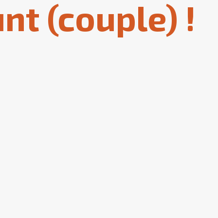
nt (couple) !