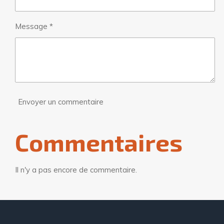
Message *
Envoyer un commentaire
Commentaires
Il n'y a pas encore de commentaire.