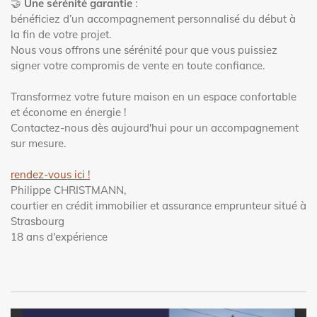
🤝
Une sérénité garantie
:
bénéficiez d’un accompagnement personnalisé du début à
la fin de votre projet.
Nous vous offrons une sérénité pour que vous puissiez
signer votre compromis de vente en toute confiance.
Transformez votre future maison en un espace confortable
et économe en énergie !
Contactez-nous dès aujourd'hui pour un accompagnement
sur mesure.
rendez-vous ici !
Philippe CHRISTMANN,
courtier en crédit immobilier et assurance emprunteur situé à
Strasbourg
18 ans d'expérience