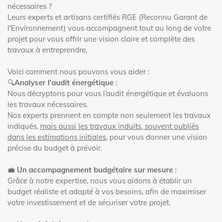
nécessaires ?
Leurs experts et artisans certifiés RGE (Reconnu Garant de
l'Environnement) vous accompagnent tout au long de votre
projet pour vous offrir une vision claire et complète des
travaux à entreprendre.
Voici comment nous pouvons vous aider :
🔍
Analyser l'audit énergétique
:
Nous décryptons pour vous l’audit énergétique et évaluons
les travaux nécessaires.
Nos experts prennent en compte non seulement les travaux
indiqués,
mais aussi les travaux induits, souvent oubliés
dans les estimations initiales
, pour vous donner une vision
précise du budget à prévoir.
💼
Un accompagnement budgétaire sur mesure
:
Grâce à notre expertise, nous vous aidons à établir un
budget réaliste et adapté à vos besoins, afin de maximiser
votre investissement et de sécuriser votre projet.