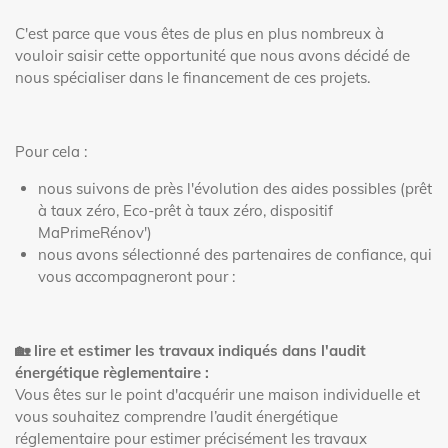
C'est parce que vous êtes de plus en plus nombreux à
vouloir saisir cette opportunité que nous avons décidé de
nous spécialiser dans le financement de ces projets.
Pour cela :
nous suivons de près l'évolution des aides possibles
(prêt
à taux zéro, Eco-prêt à taux zéro, dispositif
MaPrimeRénov')
nous avons sélectionné des partenaires de confiance, qui
vous accompagneront pour :
🏡 lire et estimer les travaux indiqués dans l'audit
énergétique règlementaire :
Vous êtes sur le point d'acquérir une maison individuelle et
vous souhaitez comprendre l’audit énergétique
réglementaire pour estimer précisément les travaux